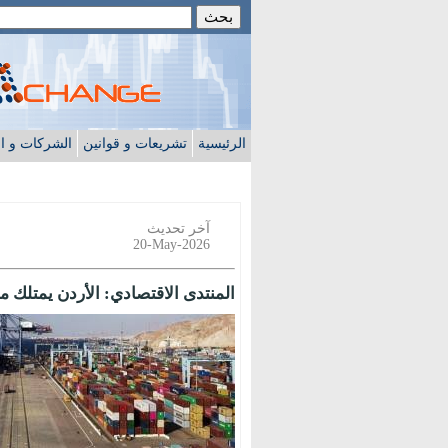
الرئيسية
تشريعات و قوانين
الشركات و ا
آخر تحديث
20-May-2026
المنتدى الاقتصادي: الأردن يمتلك م