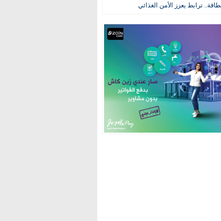
طاقة.. ترابط يعزز الأمن الغذائي