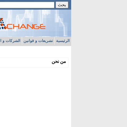
الرئيسية
تشريعات و قوانين
الشركات و ا
من نحن