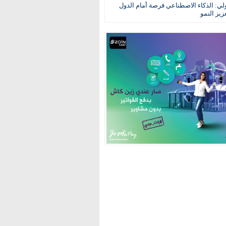
ولي: الذكاء الاصطناعي فرصة أمام الدول
عزيز النمو