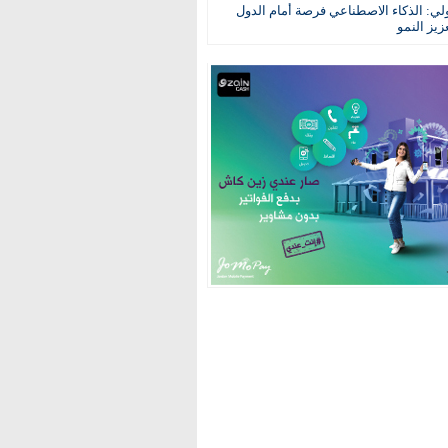
ولي: الذكاء الاصطناعي فرصة أمام الدول
عزيز النمو