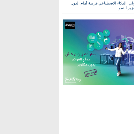
ولي: الذكاء الاصطناعي فرصة أمام الدول
عزيز النمو