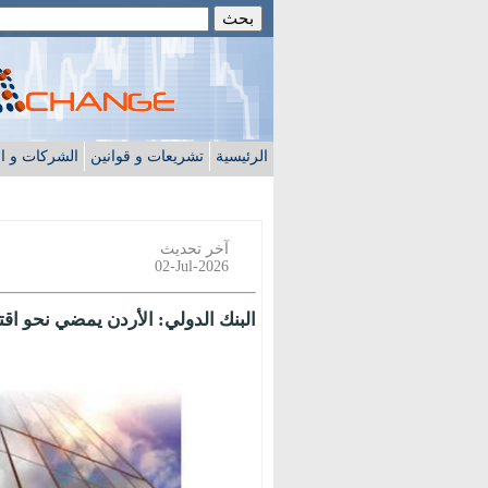
الرئيسية
تشريعات و قوانين
الشركات و ا
آخر تحديث
02-Jul-2026
البنك الدولي: الأردن يمضي نحو اقتص