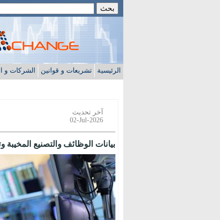
الرئيسية
تشريعات و قوانين
الشركات و ا
آخر تحديث
02-Jul-2026
بيانات الوظائف والتصنيع المخيبة