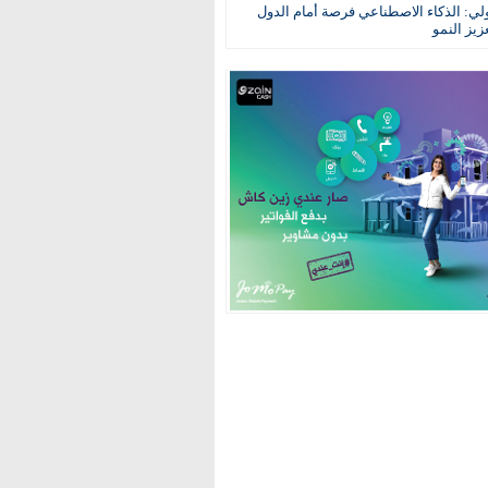
ولي: الذكاء الاصطناعي فرصة أمام الدول
عزيز النمو