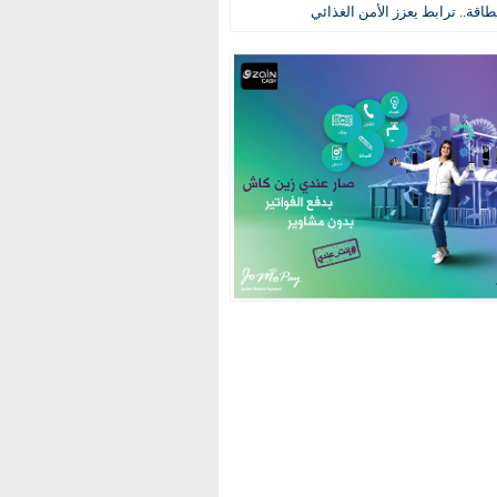
طاقة.. ترابط يعزز الأمن الغذائي