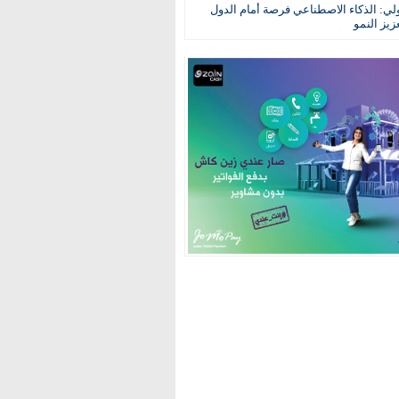
ولي: الذكاء الاصطناعي فرصة أمام الدول
عزيز النمو