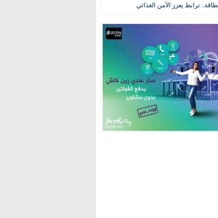
طاقة.. ترابط يعزز الأمن الغذائي