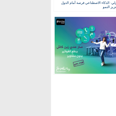
ولي: الذكاء الاصطناعي فرصة أمام الدول
عزيز النمو