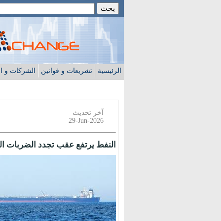
الرئيسية
تشريعات و قوانين
الشركات و ا
آخر تحديث
29-Jun-2026
النفط يرتفع عقب تجدد الضربات ال