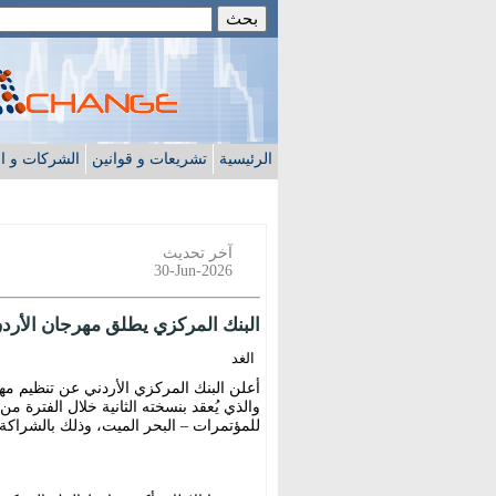
الرئيسية
تشريعات و قوانين
الشركات و ا
آخر تحديث
30-Jun-2026
البنك المركزي يطلق مهرجان الأردن 
الغد
للمؤتمرات – البحر الميت، وذلك بالشراكة مع 