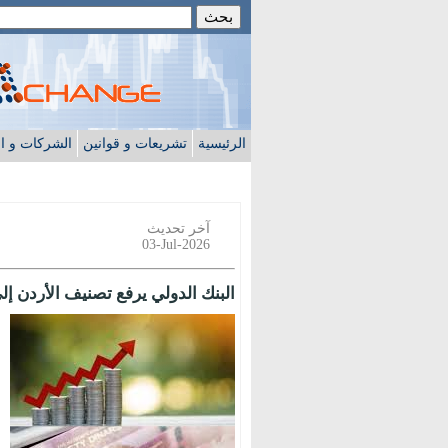
الرئيسية
تشريعات و قوانين
الشركات و ا
آخر تحديث
03-Jul-2026
البنك الدولي يرفع تصنيف الأردن إ