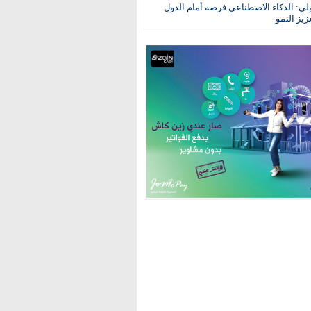
ولي: الذكاء الاصطناعي فرصة أمام الدول
عزيز النمو