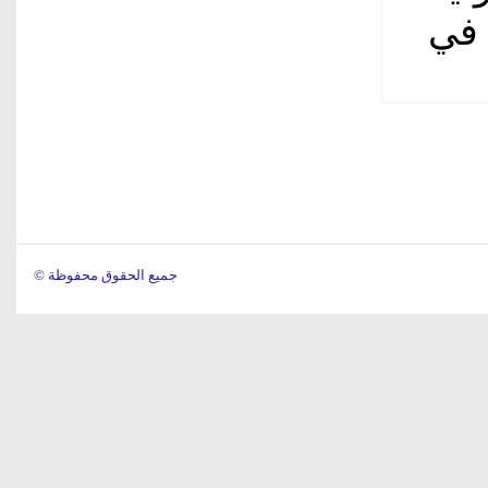
 في
© جميع الحقوق محفوظة