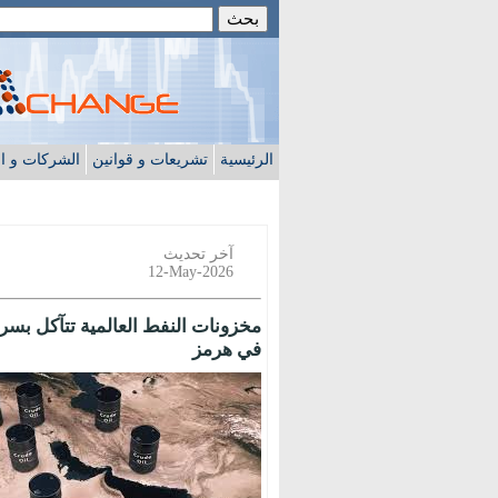
الرئيسية
تشريعات و قوانين
الشركات و ا
آخر تحديث
12-May-2026
مخزونات النفط العالمية تتآكل بس
في هرمز