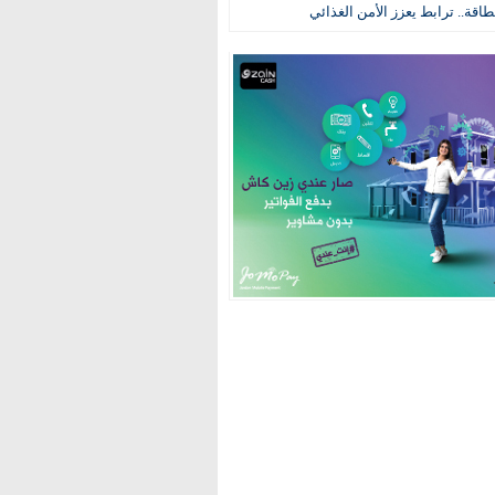
طاقة.. ترابط يعزز الأمن الغذائي