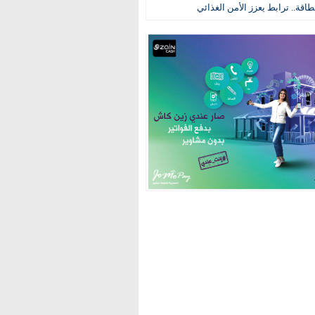
طاقة.. ترابط يعزز الأمن الغذائي