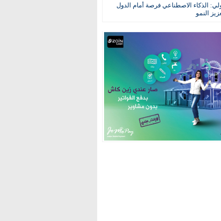
ولي: الذكاء الاصطناعي فرصة أمام الدول
عزيز النمو