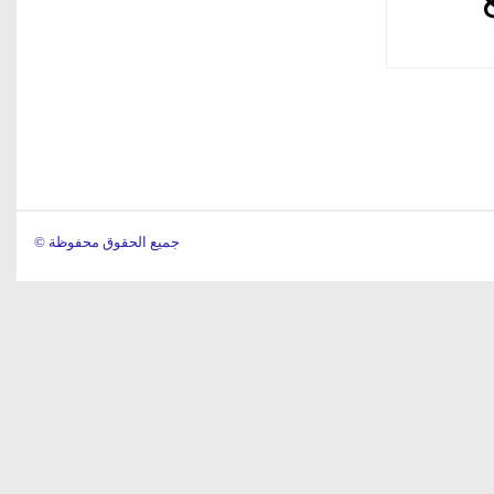
© جميع الحقوق محفوظة