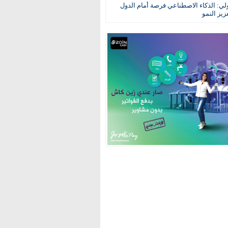
ولي: الذكاء الاصطناعي فرصة أمام الدول
عزيز النمو