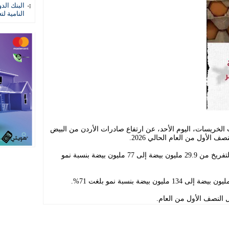
البنك الد
النامية لت
الخريسات، اليوم الأحد، عن ارتفاع صادرات الأردن من البيض
ف الأول من العام الحالي 2026.
ووفق الخريسات، ارتفعت صادرات بيض التفريخ من 29.9 مليون بيضة إلى 77 مليون بيضة بنسبة نمو