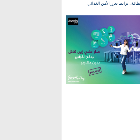
طاقة.. ترابط يعزز الأمن الغذائي