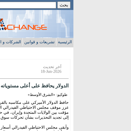
الرئيسية
تشريعات و قوانين
الشركات و ا
آخر تحديث
18-Jun-2026
الدولار يحافظ على أعلى مستوياته 
طوكيو: «الشرق الأوسط»
حافظ الدولار الأميركي على مكاسبه بالق
عزز موقف مجلس الاحتياطي الفيدرالي الم
مؤقت بين الولايات المتحدة وإيران، في ح
إلى تجديد التحذيرات بشأن تحركات سوق