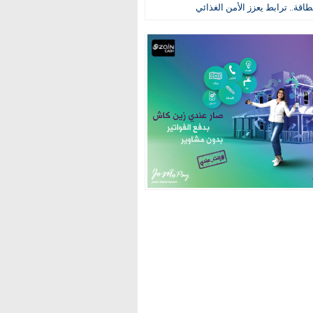
طاقة.. ترابط يعزز الأمن الغذائي