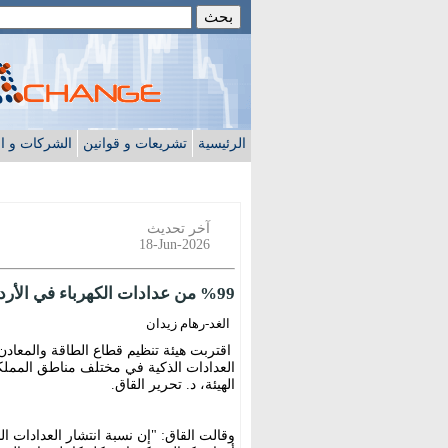
الرئيسية
تشريعات و قوانين
الشركات و ا
آخر تحديث
18-Jun-2026
%99 من عدادات الكهرباء في الأردن ذكية
الغد-رهام زيدان
اقتربت هيئة تنظيم قطاع الطاقة والمعاد
العدادات الذكية في مختلف مناطق المملك
الهيئة، د. تحرير القاق.