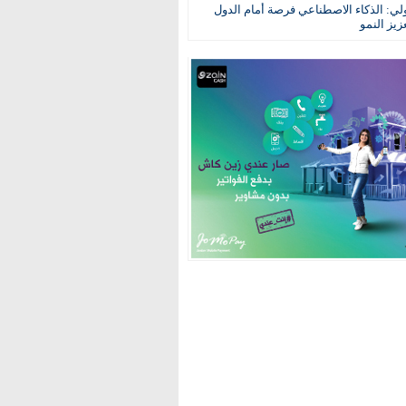
ولي: الذكاء الاصطناعي فرصة أمام الدول
عزيز النمو