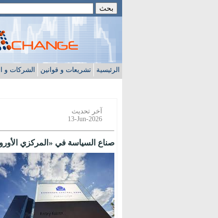
الرئيسية
تشريعات و قوانين
الشركات و ا
آخر تحديث
13-Jun-2026
صناع السياسة في «المركزي الأوروبي