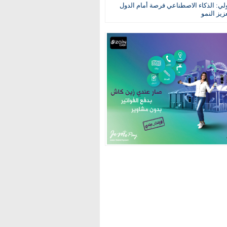
ولي: الذكاء الاصطناعي فرصة أمام الدول
عزيز النمو