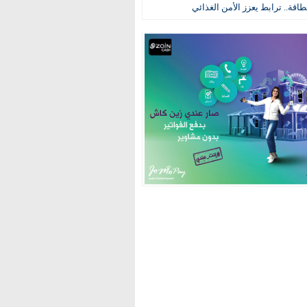
طاقة.. ترابط يعزز الأمن الغذائي