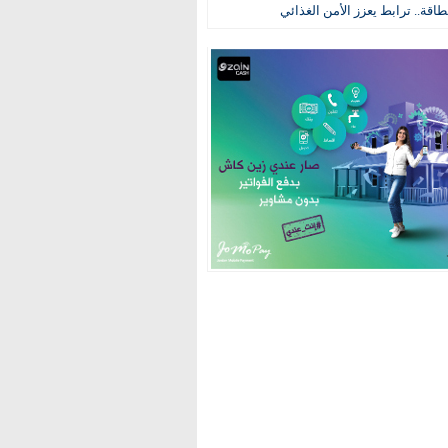
طاقة.. ترابط يعزز الأمن الغذائي