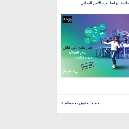
طاقة.. ترابط يعزز الأمن الغذائي
© جميع الحقوق محفوظة