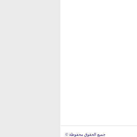
© جميع الحقوق محفوظة