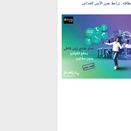
طاقة.. ترابط يعزز الأمن الغذائي