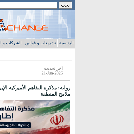
الرئيسية
تشريعات و قوانين
الشركات و ا
آخر تحديث
21-Jun-2026
زوانه: مذكرة التفاهم الأميركية ال
ملامح المنطقة