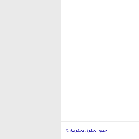
© جميع الحقوق محفوظة