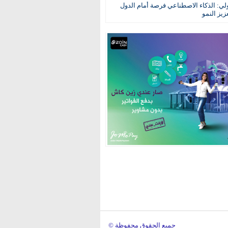
ولي: الذكاء الاصطناعي فرصة أمام الدول
عزيز النمو
© جميع الحقوق محفوظة