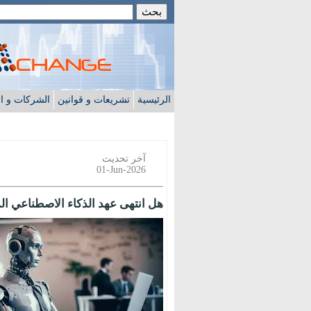
الرئيسية
تشريعات و قوانين
الشركات و ا
آخر تحديث
01-Jun-2026
هل انتهى عهد الذكاء الاصطناعي ا