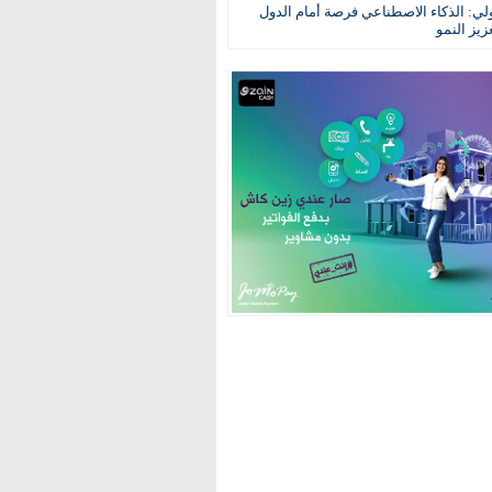
ولي: الذكاء الاصطناعي فرصة أمام الدول
عزيز النمو