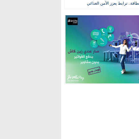
طاقة.. ترابط يعزز الأمن الغذائي