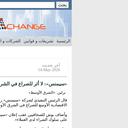
الرئيسية
تشريعات و قوانين
الشركات و ا
آخر تحديث
14-May-2026
«سيمنس»: لا أثر للصراع في الشرق
برلين: «الشرق الأوسط»
قال الرئيس التنفيذي لشركة «سيمنس» رول
الاقتصادية الأوسع للصراع في الشرق الأوس
وأضاف بوش للصحافيين عقب إعلان «سيمنس»
على سلوك الشراء لدى العملاء».