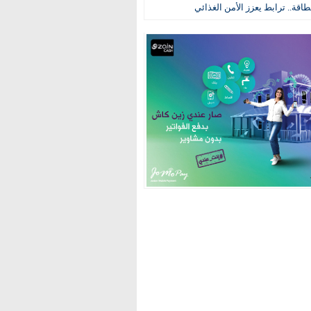
طاقة.. ترابط يعزز الأمن الغذائي