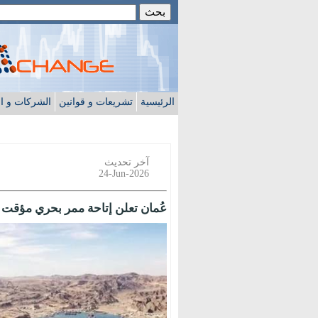
الرئيسية
تشريعات و قوانين
الشركات و ا
آخر تحديث
24-Jun-2026
عُمان تعلن إتاحة ممر بحري مؤقت 