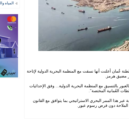
المياه وال
 سلطنة عُمان أعلنت أنها نسقت مع المنظمة البحرية الدولية لإتاحة
ر مضيق هرمز.
عبور بالتنسيق مع المنظمة البحرية الدولية... وفق الإحداثيات
لطات العُمانية المختصة".
 عبر هذا الممر البحري الاستراتيجي بما يتوافق مع القانون
ة الملاحة دون فرض رسوم عبور.