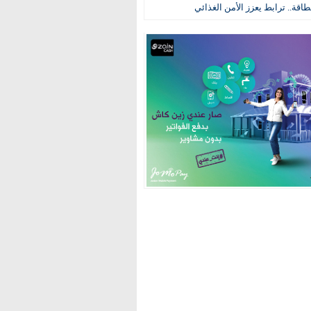
طاقة.. ترابط يعزز الأمن الغذائي