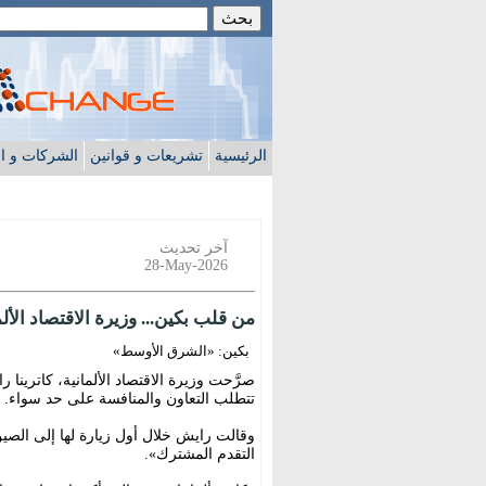
الرئيسية
تشريعات و قوانين
الشركات و ا
آخر تحديث
28-May-2026
من قلب بكين... وزيرة الاقتصاد الأل
بكين: «الشرق الأوسط»
صرَّحت وزيرة الاقتصاد الألمانية، كاترينا ر
تتطلب التعاون والمنافسة على حد سواء.
وقالت رايش خلال أول زيارة لها إلى الصين: 
التقدم المشترك».