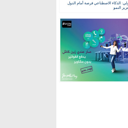
ولي: الذكاء الاصطناعي فرصة أمام الدول
عزيز النمو