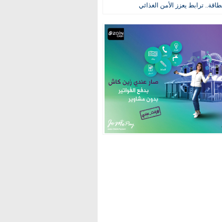
طاقة.. ترابط يعزز الأمن الغذائي