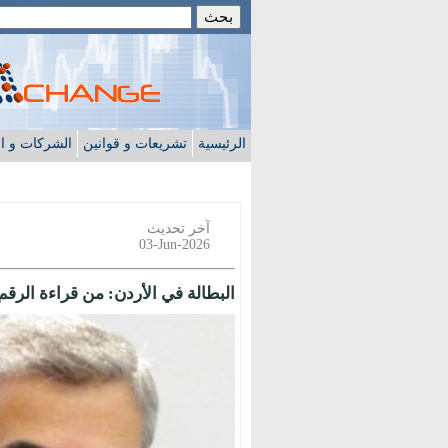
الرئيسية
تشريعات و قوانين
الشركات و ا
آخر تحديث
03-Jun-2026
البطالة في الأردن: من قراءة الرق