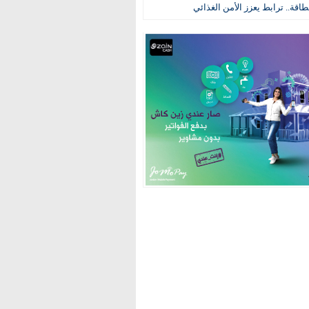
طاقة.. ترابط يعزز الأمن الغذائي