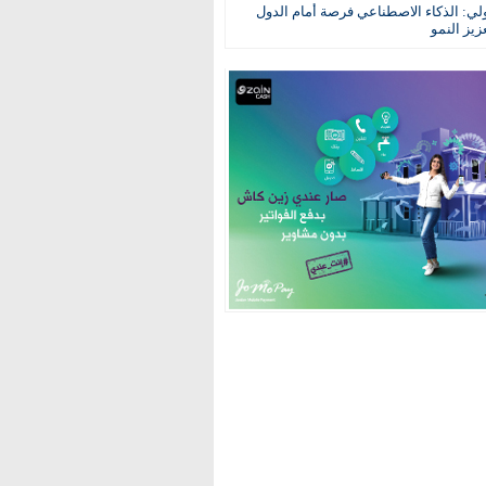
ولي: الذكاء الاصطناعي فرصة أمام الدول
عزيز النمو