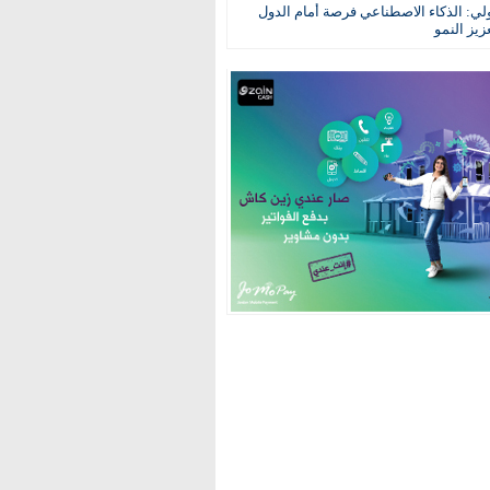
ولي: الذكاء الاصطناعي فرصة أمام الدول
عزيز النمو