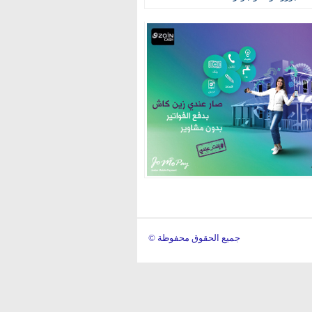
© جميع الحقوق محفوظة