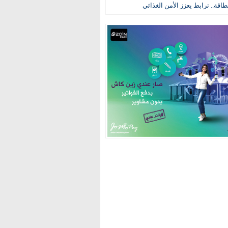
طاقة.. ترابط يعزز الأمن الغذائي