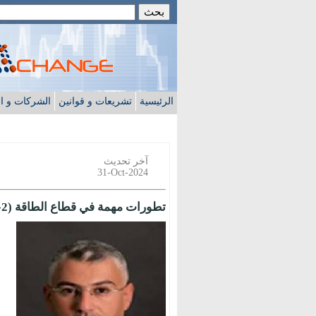
الرئيسية
تشريعات و قوانين
الشركات و ا
آخر تحديث
31-Oct-2024
تطورات مهمة في قطاع الطاقة (2-2)*سلامة الدرعاوي