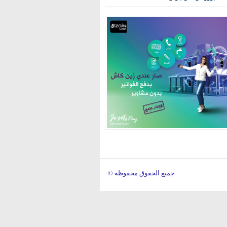
© جميع الحقوق محفوظة