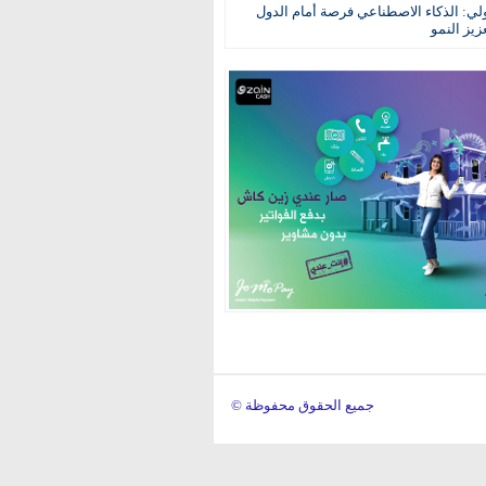
ولي: الذكاء الاصطناعي فرصة أمام الدول
عزيز النمو
© جميع الحقوق محفوظة