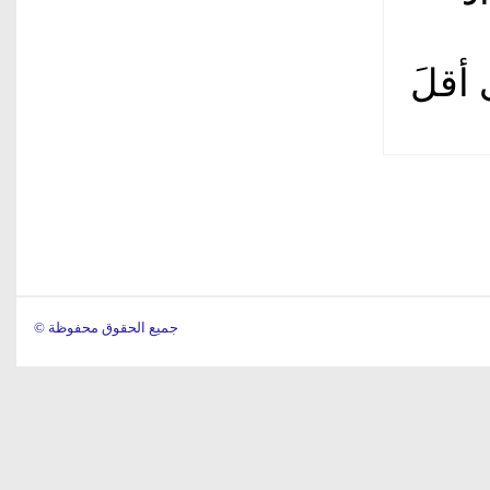
 أقلَ
© جميع الحقوق محفوظة