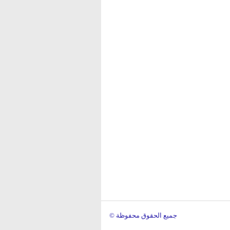
© جميع الحقوق محفوظة