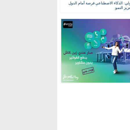
ولي: الذكاء الاصطناعي فرصة أمام الدول
عزيز النمو