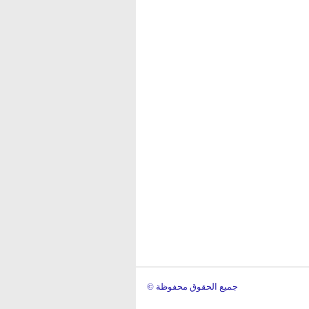
© جميع الحقوق محفوظة