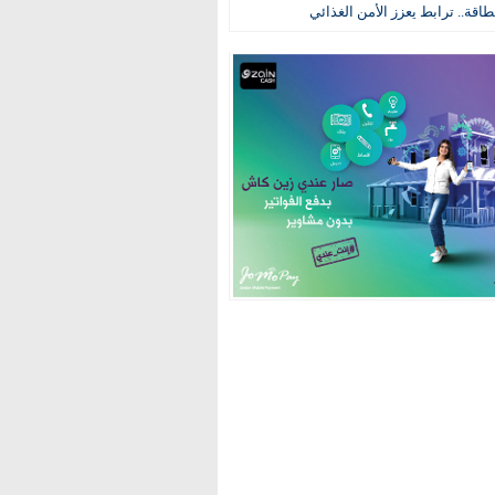
طاقة.. ترابط يعزز الأمن الغذائي