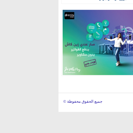
© جميع الحقوق محفوظة